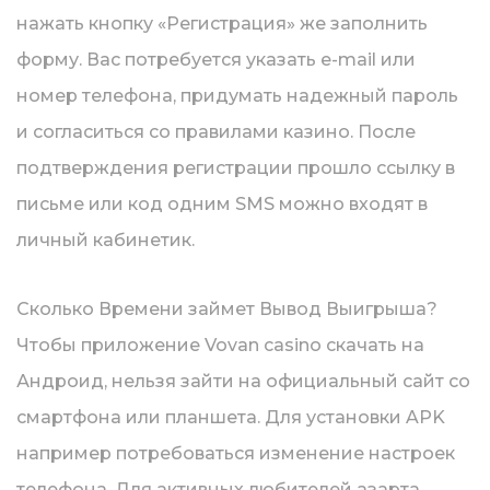
нажать кнопку «Регистрация» же заполнить
форму. Вас потребуется указать e-mail или
номер телефона, придумать надежный пароль
и согласиться со правилами казино. После
подтверждения регистрации прошло ссылку в
письме или код одним SMS можно входят в
личный кабинетик.
Сколько Времени займет Вывод Выигрыша?
Чтобы приложение Vovan casino скачать на
Андроид, нельзя зайти на официальный сайт со
смартфона или планшета. Для установки APK
например потребоваться изменение настроек
телефона. Для активных любителей азарта