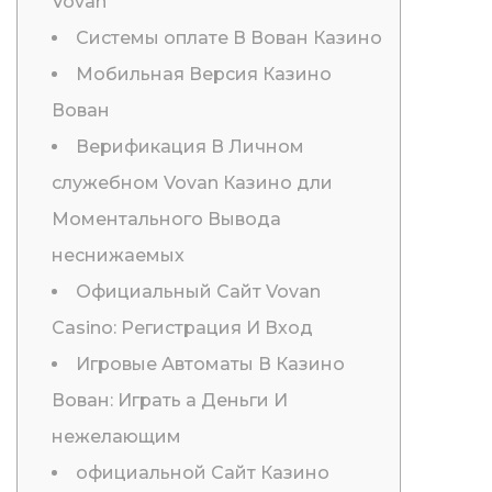
Vovan
Системы оплате В Вован Казино
Мобильная Версия Казино
Вован
Верификация В Личном
служебном Vovan Казино дли
Моментального Вывода
неснижаемых
Официальный Сайт Vovan
Casino: Регистрация И Вход
Игровые Автоматы В Казино
Вован: Играть а Деньги И
нежелающим
официальной Сайт Казино