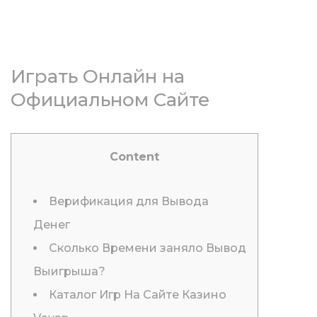
Играть Онлайн на
Официальном Сайте
Content
Верификация для Вывода
Денег
Сколько Времени заняло Вывод
Выигрыша?
Каталог Игр На Сайте Казино