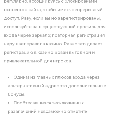
регулярно, ассоциируясь с блокировками
основного сайта, чтобы иметь непрерывный
доступ. Разу, если вы но зарегистрированы,
используйте ваш существующий профиль для
входа через зеркало; повторная регистрация
нарушает правила казино. Равно это делает
регистрацию в казино Вован выгодной и
привлекательной для игроков.
Одним из главных плюсов входа через
альтернативный адрес это дополнительные
бонусы.
Пообтесавшихся эксклюзивных
развлечений невозможно отметить