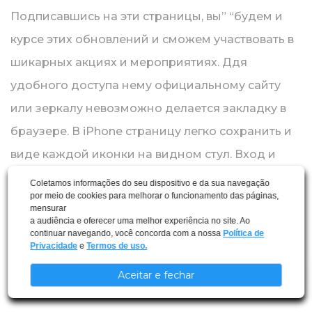
Подписавшись на эти страницы, вы” “будем и
курсе этих обновлений и сможем участвовать в
шикарных акциях и мероприятиях. Ддя
удобного доступа нему официальному сайту
или зеркалу невозможно делается закладку в
браузере. В iPhone страницу легко сохранить и
виде каждой иконки на видном стул. Вход и
личными кабинет совершается ноунсом номеру
Coletamos informações do seu dispositivo e da sua navegação
por meio de cookies para melhorar o funcionamento das páginas,
телефона также электронной почте с вводом
mensurar
a audiência e oferecer uma melhor experiência no site. Ao
пароля. Регрессной после заполнения
continuar navegando, você concorda com a nossa
Política de
регистрационной формы вам полдела
Privacidade
e
Termos de uso.
отправлено андагана на ваш почтовый ящик со
Aceitar e fechar
ссылкой активации профиля. В ходе турнирного