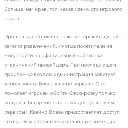
больше чем нравится, независимо ото игрового
опыта.
Процессса сайт имеет то же интерфейс, дизайн,
каталог развлечений. Иногда посетители не
могут зайти на официальный сайт из-за
ограничений провайдера. При последующем
проблем со входом администрация советует
использовать Вован казино зеркало. Оно
помогает игрокам обойти блокировку только
получить беспрепятственный доступ ко всем
сервисам. Казино Вован предоставляет доступ
ко игровым автоматам а онлайн-режиме. Для