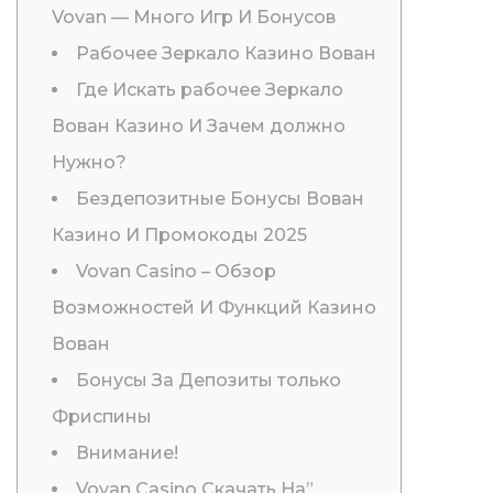
Vovan — Много Игр И Бонусов
Рабочее Зеркало Казино Вован
Где Искать рабочее Зеркало
Вован Казино И Зачем должно
Нужно?
Бездепозитные Бонусы Вован
Казино И Промокоды 2025
Vovan Casino – Обзор
Возможностей И Функций Казино
Вован
Бонусы За Депозиты только
Фриспины
Внимание!
Vovan Casino Скачать На”