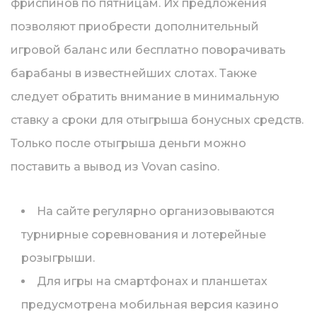
фриспинов по пятницам. Их предложения
позволяют приобрести дополнительный
игровой баланс или бесплатно поворачивать
барабаны в известнейших слотах. Также
следует обратить внимание в минимальную
ставку а сроки для отыгрыша бонусных средств.
Только после отыгрыша деньги можно
поставить а вывод из Vovan casino.
На сайте регулярно организовываются
турнирные соревнования и лотерейные
розыгрыши.
Для игры на смартфонах и планшетах
предусмотрена мобильная версия казино