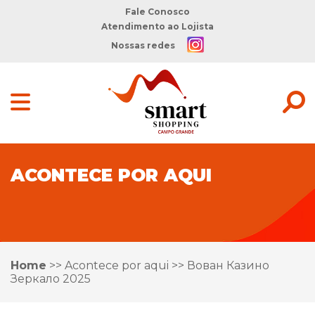
Fale Conosco
Atendimento ao Lojista
Nossas redes
ACONTECE POR AQUI
Home
>>
Acontece por aqui
>>
Вован Казино
Зеркало 2025