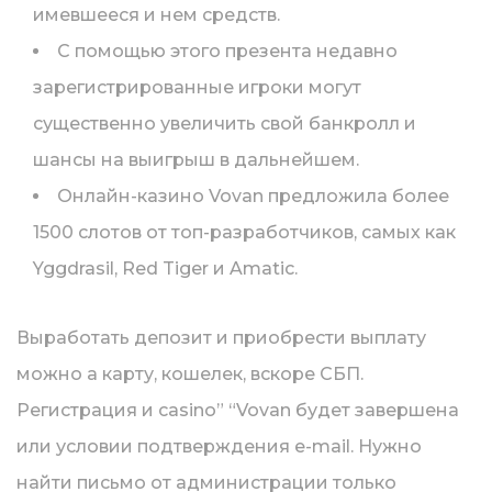
имевшееся и нем средств.
С помощью этого презента недавно
зарегистрированные игроки могут
существенно увеличить свой банкролл и
шансы на выигрыш в дальнейшем.
Онлайн-казино Vovan предложила более
1500 слотов от топ-разработчиков, самых как
Yggdrasil, Red Tiger и Amatic.
Выработать депозит и приобрести выплату
можно а карту, кошелек, вскоре СБП.
Регистрация и casino” “Vovan будет завершена
или условии подтверждения e-mail. Нужно
найти письмо от администрации только