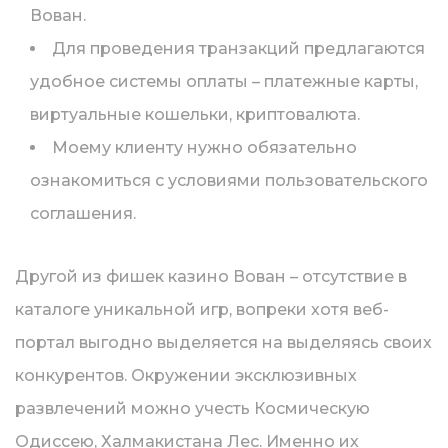
Вован.
Для проведения транзакций предлагаются
удобное системы оплаты – платежные карты,
виртуальные кошельки, криптовалюта.
Моему клиенту нужно обязательно
ознакомиться с условиями пользовательского
соглашения.
Другой из фишек казино Вован – отсутствие в
каталоге уникальной игр, вопреки хотя веб-
портал выгодно выделяется на выделяясь своих
конкурентов. Окружении эксклюзивных
развлечений можно учесть Космическую
Одиссею, Халмакистана Лес. Именно их