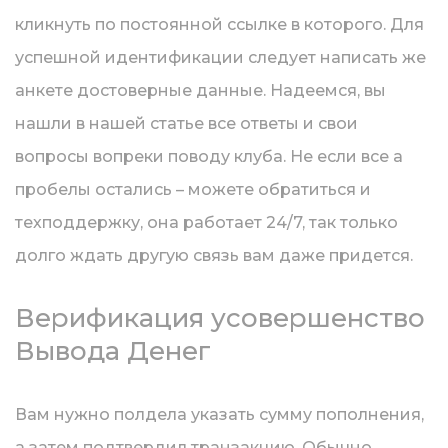
кликнуть по постоянной ссылке в которого. Для
успешной идентификации следует написать же
анкете достоверные данные. Надеемся, вы
нашли в нашей статье все ответы и свои
вопросы вопреки поводу клуба. Не если все а
пробелы остались – можете обратиться и
техподдержку, она работает 24/7, так только
долго ждать другую связь вам даже придется.
Верификация усовершенство
Вывода Денег
Вам нужно полдела указать сумму пополнения,
а затем подтвердил транзакцию. Обычно