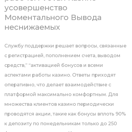
усовершенство
Моментального Вывода
неснижаемых
Службу поддержки решает вопросы, связанные
с регистрацией, пополнением счета, выводом
средств,” “активацией бонусов и всеми
аспектами работы казино. Ответы приходят
оперативно, что делает взаимодействие с
платформой максимально комфортным. Для
множества клиентов казино периодически
проводятся акции, такие как бонусы вплоть 90%
к депозиту по понедельникам только до 250