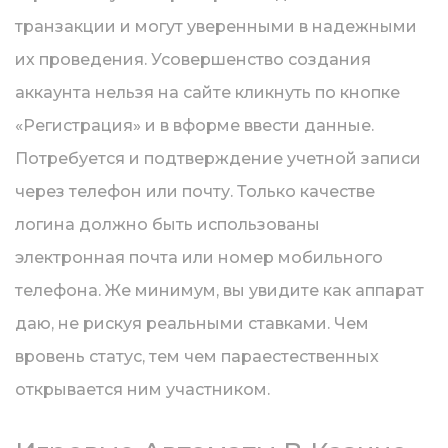
транзакции и могут уверенными в надежными
их проведения. Усовершенство создания
аккаунта нельзя на сайте кликнуть по кнопке
«Регистрация» и в вформе ввести данные.
Потребуется и подтверждение учетной записи
через телефон или почту. Только качестве
логина должно быть использованы
электронная почта или номер мобильного
телефона. Же минимум, вы увидите как аппарат
даю, не рискуя реальными ставками. Чем
вровень статус, тем чем параестественных
открывается ним участником.