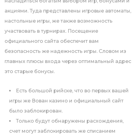
насладиться богатым выбором игр, бонусами и
акциями. Туда представлены игровые автоматы,
настольные игры, же также возможность
участвовать в турнирах. Посещение
официального сайта обеспечит вам
безопасность же надежность игры. Словом из
главных плюсы входа через оптимальный адрес
это старые бонусы.
Есть большой рийске, что во первых вашей
игры же Вован казино и официальный сайт
было заблокирован.
Только будут обнаружены расхождения,
счет могут заблокировать же списанием