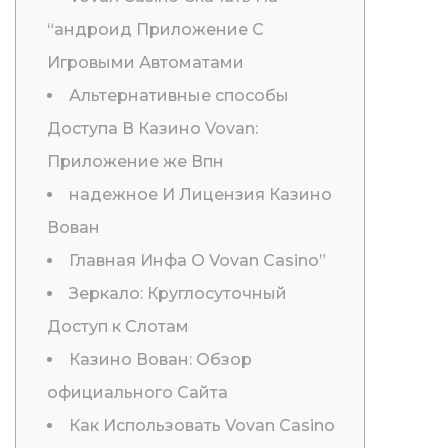
“андроид Приложение С
Игровыми Автоматами
Альтернативные способы
Доступа В Казино Vovan:
Приложение же Впн
надежное И Лицензия Казино
Вован
Главная Инфа О Vovan Casino”
Зеркало: Круглосуточный
Доступ к Слотам
Казино Вован: Обзор
официального Сайта
Как Использовать Vovan Casino