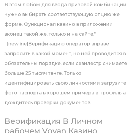
В этом любом для ввода призовой комбинации
нужно выбирать соответствующую опцию же
форме. Функционал казино в приложении
вконец такой же, только и на сайте.”
“[newline]Верификацию оператор вправе
запросить в какой момент, но ней проводится в
обязательны порядке, если севилестр снимаете
больше 25 тысяч тенге. Только
идентифицировать свою личностями загрузите
фото паспорта в хорошем примера в профиль а
дождитесь проверки документов.
Верификация В Личном
рабочем Vovan Казино