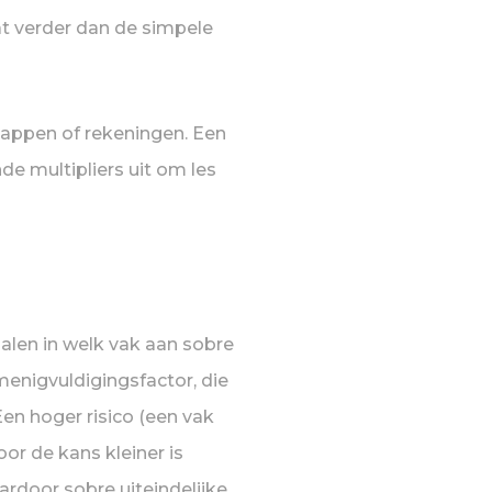
t verder dan de simpele
happen of rekeningen. Een
de multipliers uit om les
alen in welk vak aan sobre
menigvuldigingsfactor, die
Een hoger risico (een vak
or de kans kleiner is
aardoor sobre uiteindelijke