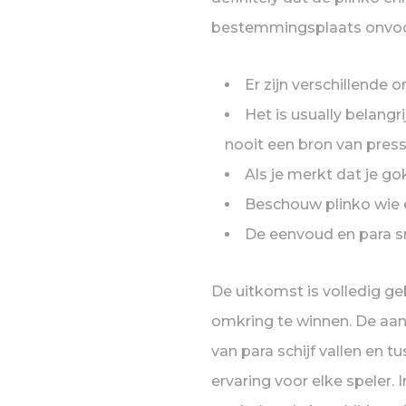
bestemmingsplaats onvoor
Er zijn verschillende
Het is usually belang
nooit een bron van press
Als je merkt dat je g
Beschouw plinko wie e
De eenvoud en para sn
De uitkomst is volledig ge
omkring te winnen. De aant
van para schijf vallen en t
ervaring voor elke speler. 