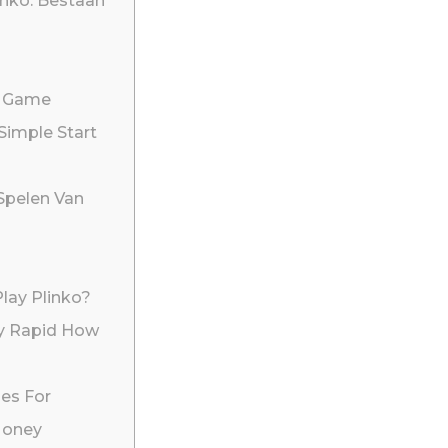
inko: Bestaan
d Game
Simple Start
 Spelen Van
lay Plinko?
gy Rapid How
es For
Money