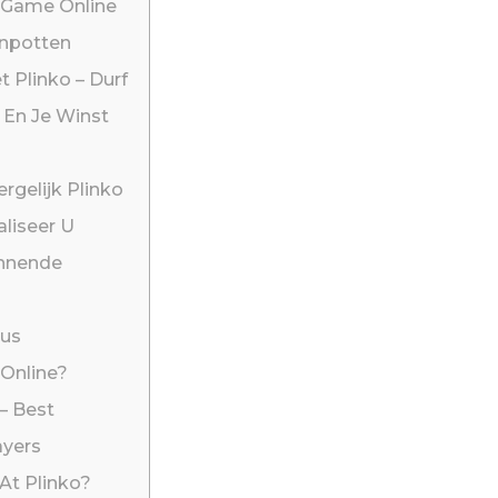
 Game Online
enpotten
 Plinko – Durf
 En Je Winst
rgelijk Plinko
liseer U
annende
nus
 Online?
– Best
ayers
At Plinko?