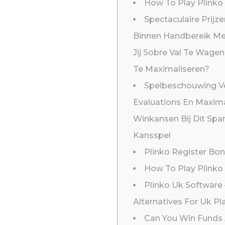
How To Play Plinko
Spectaculaire Prijz
Binnen Handbereik Met
Jij Sobre Val Te Wagen
Te Maximaliseren?
Spelbeschouwing Ve
Evaluations En Maxima
Winkansen Bij Dit Sp
Kansspel
Plinko Register Bo
How To Play Plinko
Plinko Uk Software 
Alternatives For Uk Pl
Can You Win Funds 