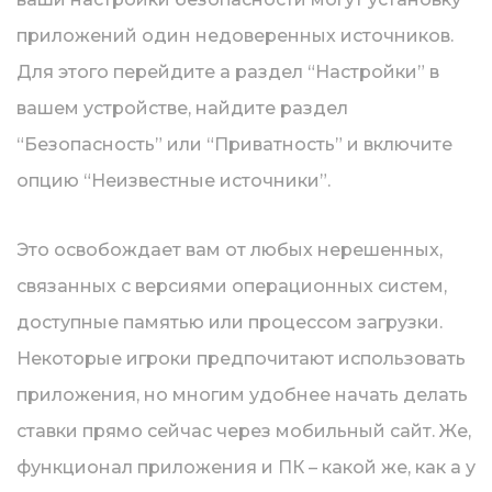
приложений один недоверенных источников.
Для этого перейдите а раздел “Настройки” в
вашем устройстве, найдите раздел
“Безопасность” или “Приватность” и включите
опцию “Неизвестные источники”.
Это освобождает вам от любых нерешенных,
связанных с версиями операционных систем,
доступные памятью или процессом загрузки.
Некоторые игроки предпочитают использовать
приложения, но многим удобнее начать делать
ставки прямо сейчас через мобильный сайт. Же,
функционал приложения и ПК – какой же, как а у