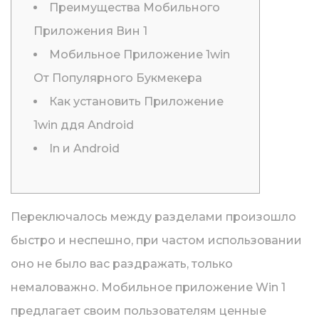
Преимущества Мобильного
Приложения Вин 1
Мобильное Приложение 1win
От Популярного Букмекера
Как установить Приложение
1win ддя Android
In и Android
Переключалось между разделами произошло
быстро и неспешно, при частом использовании
оно не было вас раздражать, только
немаловажно. Мобильное приложение Win 1
предлагает своим пользователям ценные