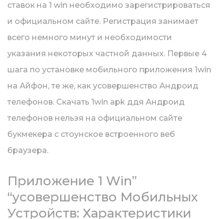
ставок на 1 win необходимо зарегистрироваться
и официальном сайте. Регистрация занимает
всего немного минут и необходимости
указания некоторых частной данных. Первые 4
шага по установке мобильного приложения 1win
на Айфон, те же, как усовершенство Андроид
телефонов. Скачать 1win apk ддя Андроид
телефонов нельзя на официальном сайте
букмекера с стоунское встроенного веб
браузера.
Приложение 1 Win”
“усовершенство Мобильных
Устройств: Характеристики