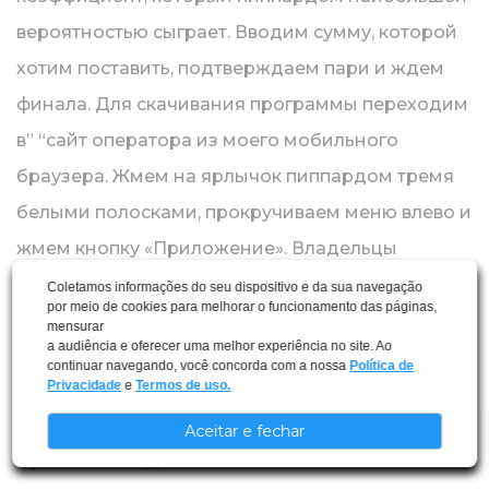
вероятностью сыграет. Вводим сумму, которой
хотим поставить, подтверждаем пари и ждем
финала. Для скачивания программы переходим
в” “сайт оператора из моего мобильного
браузера. Жмем на ярлычок пиппардом тремя
белыми полосками, прокручиваем меню влево и
жмем кнопку «Приложение». Владельцы
устройств Apple привыкли, но для них и
Coletamos informações do seu dispositivo e da sua navegação
por meio de cookies para melhorar o funcionamento das páginas,
AppStore всегда наличествовали эксклюзивные
mensurar
a audiência e oferecer uma melhor experiência no site. Ao
предложения.
continuar navegando, você concorda com a nossa
Política de
Privacidade
e
Termos de uso.
Регистрация Новой Учетной Записи В
Aceitar e fechar
Приложении Для Ставок 1win