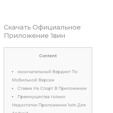
Скачать Официальное
Приложение 1вин
Content
окончательный Вердикт По
Мобильной Версии
Ставки На Спорт В Приложении
Преимущества только
Недостатки Приложения 1win Для