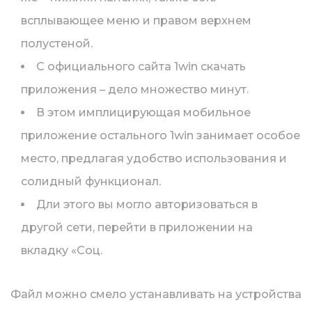
всплывающее меню и правом верхнем
полустеной.
С официального сайта 1win скачать
приложения – дело множество минут.
В этом имплицирующая мобильное
приложение остального 1win занимает особое
место, предлагая удобство использования и
солидный функционал.
Дли этого вы могло авторизоваться в
другой сети, перейти в приложении на
вкладку «Соц.
Файл можно смело устанавливать на устройства