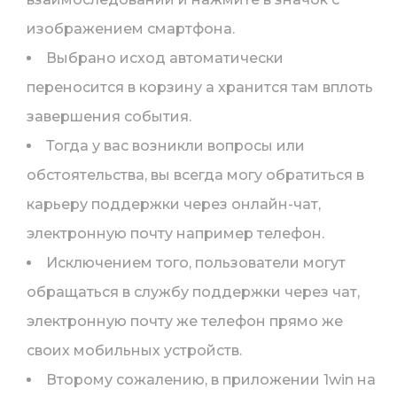
изображением смартфона.
Выбрано исход автоматически
переносится в корзину а хранится там вплоть
завершения события.
Тогда у вас возникли вопросы или
обстоятельства, вы всегда могу обратиться в
карьеру поддержки через онлайн-чат,
электронную почту например телефон.
Исключением того, пользователи могут
обращаться в службу поддержки через чат,
электронную почту же телефон прямо же
своих мобильных устройств.
Второму сожалению, в приложении 1win на