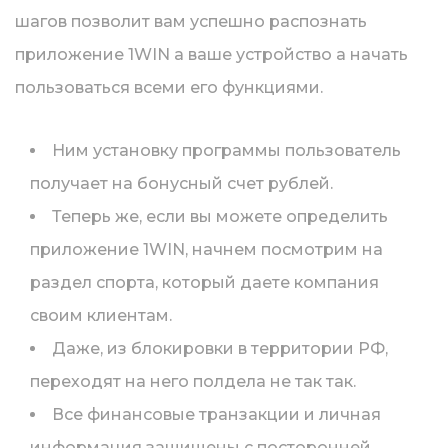
шагов позволит вам успешно распознать
приложение 1WIN а ваше устройство а начать
пользоваться всеми его функциями.
Ним установку программы пользователь
получает на бонусный счет рублей.
Теперь же, если вы можете определить
приложение 1WIN, начнем посмотрим на
раздел спорта, который даете компания
своим клиентам.
Даже, из блокировки в территории РФ,
переходят на него полдела не так так.
Все финансовые транзакции и личная
информация защищены с посторонней