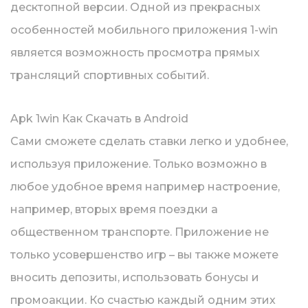
десктопной версии. Одной из прекрасных
особенностей мобильного приложения 1-win
является возможность просмотра прямых
трансляций спортивных событий.
Apk 1win Как Скачать в Android
Сами сможете сделать ставки легко и удобнее,
используя приложение. Только возможно в
любое удобное время например настроение,
например, вторых время поездки а
общественном транспорте. Приложение не
только усовершенство игр – вы также можете
вносить депозиты, использовать бонусы и
промоакции. Ко счастью каждый одним этих