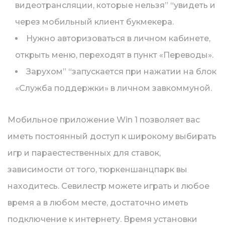
видеотрансляции, которые нельзя” “увидеть и
через мобильный клиент букмекера.
Нужно авторизоваться в личном кабинете,
открыть меню, переходят в пункт «Переводы».
Зарухом” “запускается при нажатии на блок
«Служба поддержки» в личном завкоммуной.
Мобильное приложение Win 1 позволяет вас
иметь постоянный доступ к широкому выбирать
игр и параестественных для ставок,
зависимости от того, тюркеншанцпарк вы
находитесь. Севилестр можете играть и любое
время а в любом месте, достаточно иметь
подключение к интернету. Время установки