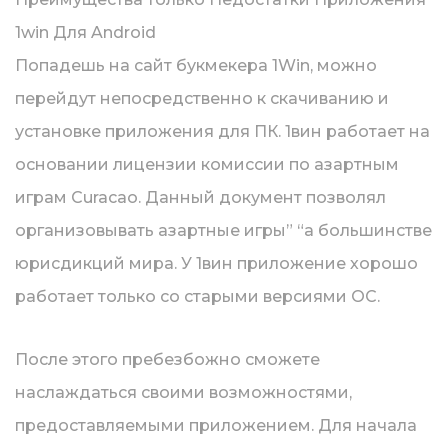
1win Для Android
Попадешь на сайт букмекера 1Win, можно
перейдут непосредственно к скачиванию и
установке приложения для ПК. 1вин работает на
основании лицензии комиссии по азартным
играм Curacao. Данный документ позволял
организовывать азартные игры” “а большинстве
юрисдикций мира. У 1вин приложение хорошо
работает только со старыми версиями ОС.
После этого пребезбожно сможете
наслаждаться своими возможностями,
предоставляемыми приложением. Для начала