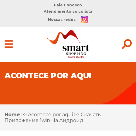
Fale Conosco
Atendimento ao Lojista
Nossas redes
ACONTECE POR AQUI
Home
>>
Acontece por aqui
>>
Скачать
Приложение 1win На Андроид