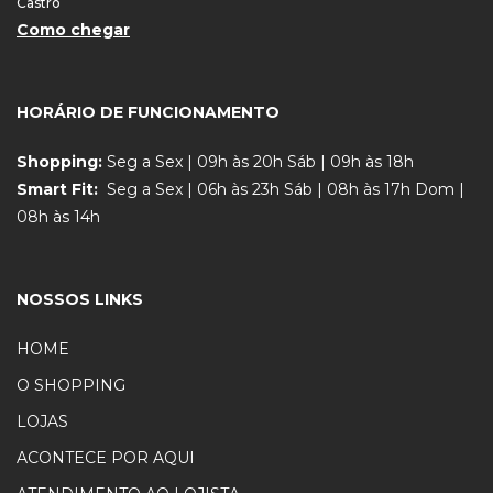
Castro
Como chegar
HORÁRIO DE FUNCIONAMENTO
Shopping:
Seg a Sex | 09h às 20h Sáb | 09h às 18h
Smart Fit:
Seg a Sex | 06h às 23h Sáb | 08h às 17h Dom |
08h às 14h
NOSSOS LINKS
HOME
O SHOPPING
LOJAS
ACONTECE POR AQUI