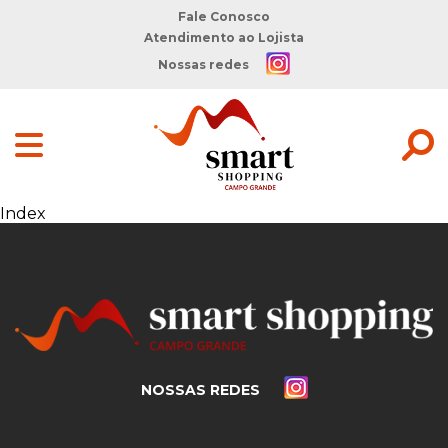
Fale Conosco
Atendimento ao Lojista
Nossas redes
Index
NOSSAS REDES