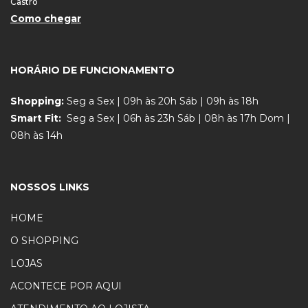
Castro
Como chegar
HORÁRIO DE FUNCIONAMENTO
Shopping:
Seg a Sex | 09h às 20h Sáb | 09h às 18h
Smart Fit:
Seg a Sex | 06h às 23h Sáb | 08h às 17h Dom |
08h às 14h
NOSSOS LINKS
HOME
O SHOPPING
LOJAS
ACONTECE POR AQUI