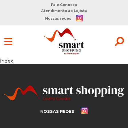
Fale Conosco
Atendimento ao Lojista
Nossas redes
Index
NOSSAS REDES