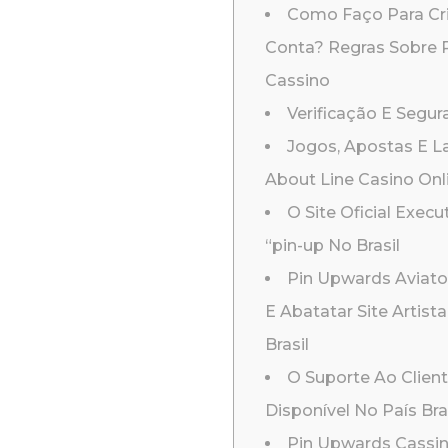
Como Faço Para Cr
Conta? Regras Sobre 
Cassino
Verificação E Segu
Jogos, Apostas E L
About Line Casino Onl
O Site Oficial Exec
“pin-up No Brasil
Pin Upwards Aviato
E Abatatar Site Artist
Brasil
O Suporte Ao Client
Disponível No País Bra
Pin Upwards Cassin