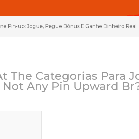
ine Pin-up: Jogue, Pegue Bônus E Ganhe Dinheiro Real
t The Categorias Para J
s Not Any Pin Upward Br