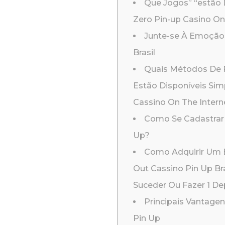
Que Jogos” “estão 
Zero Pin-up Casino On
Junte-se À Emoção
Brasil
Quais Métodos De
Estão Disponíveis Sim
Cassino On The Intern
Como Se Cadastrar Z
Up?
Como Adquirir Um 
Out Cassino Pin Up Bra
Suceder Ou Fazer 1 De
Principais Vantage
Pin Up