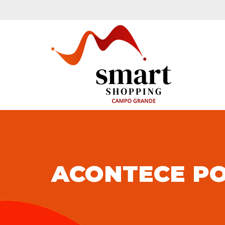
ACONTECE PO