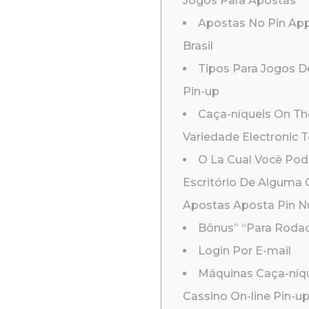
Jogos Para Apostas
Apostas No Pin Ap
Brasil
Tipos Para Jogos D
Pin-up
Caça-níqueis On The
Variedade Electronic
O La Cual Você Pod
Escritório De Alguma 
Apostas Aposta Pin 
Bônus” “Para Rodad
Login Por E-mail
Máquinas Caça-níq
Cassino On-line Pin-u