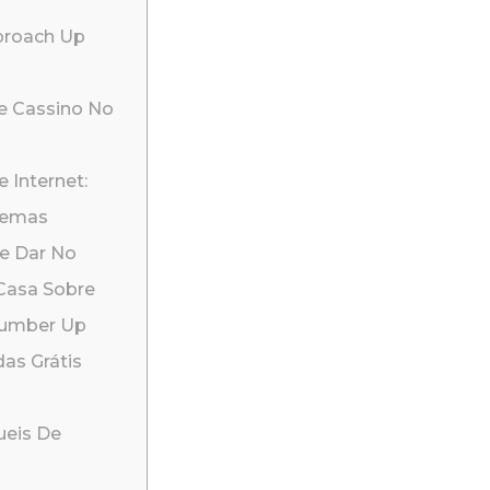
proach Up
e Cassino No
 Internet:
 Temas
e Dar No
Casa Sobre
Number Up
as Grátis
ueis De
p