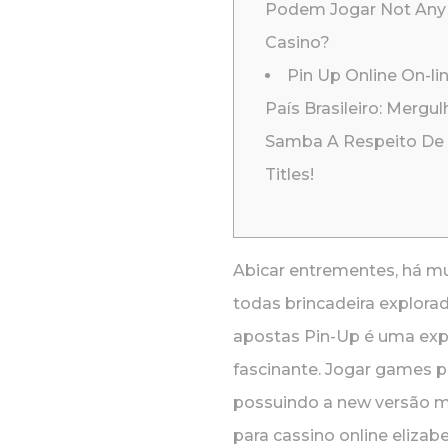
Podem Jogar Not Any 
Casino?
Pin Up Online On-li
País Brasileiro: Mergu
Samba A Respeito De 
Titles!
Abicar entrementes, há mui
todas brincadeira explora
apostas Pin-Up é uma expe
fascinante. Jogar games pa
possuindo a new versão mó
para cassino online elizab